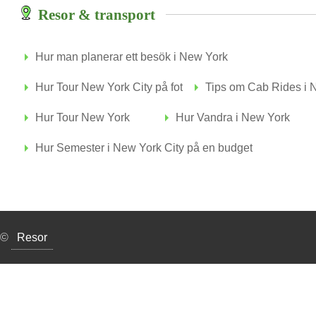
Resor & transport
Hur man planerar ett besök i New York
Hur Tour New York City på fot
Tips om Cab Rides i 
Hur Tour New York
Hur Vandra i New York
Hur Semester i New York City på en budget
©
Resor