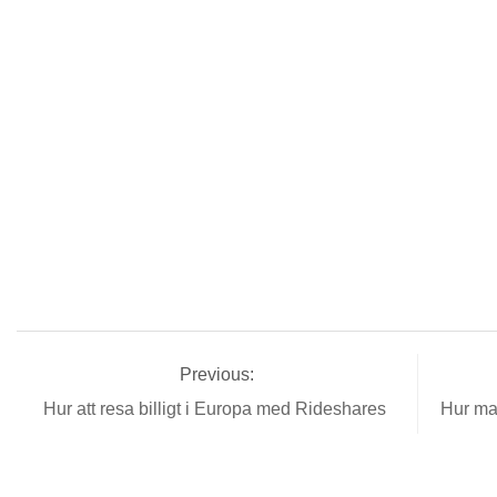
Previous:
Hur att resa billigt i Europa med Rideshares
Hur ma