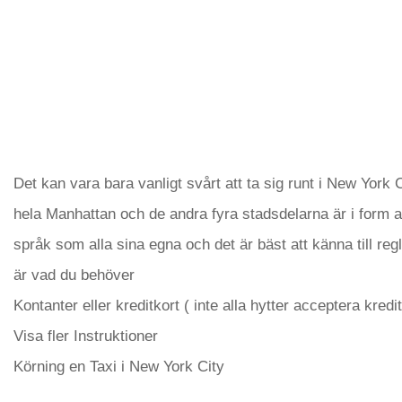
Det kan vara bara vanligt svårt att ta sig runt i New York C
hela Manhattan och de andra fyra stadsdelarna är i form av
språk som alla sina egna och det är bäst att känna till regl
är vad du behöver
Kontanter eller kreditkort ( inte alla hytter acceptera kredit
Visa fler Instruktioner
Körning en Taxi i New York City