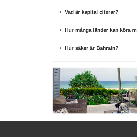
Vad är kapital citerar?
Hur många länder kan köra m
Hur säker är Bahrain?