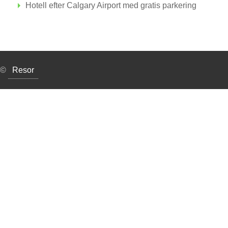
Hotell efter Calgary Airport med gratis parkering
©
Resor