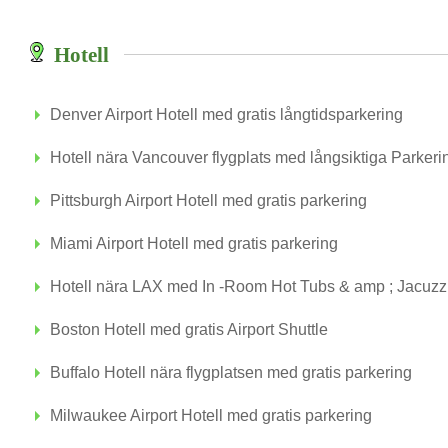
Hotell
Denver Airport Hotell med gratis långtidsparkering
Hotell nära Vancouver flygplats med långsiktiga Parkeri
Pittsburgh Airport Hotell med gratis parkering
Miami Airport Hotell med gratis parkering
Hotell nära LAX med In -Room Hot Tubs & amp ; Jacuzz
Boston Hotell med gratis Airport Shuttle
Buffalo Hotell nära flygplatsen med gratis parkering
Milwaukee Airport Hotell med gratis parkering