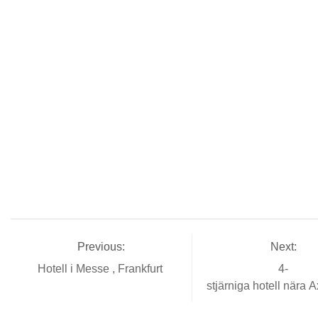
Previous:
Next:
Hotell i Messe , Frankfurt
4-
stjärniga hotell nära 