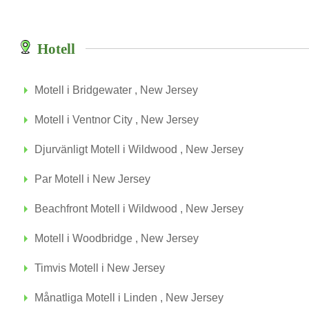
Hotell
Motell i Bridgewater , New Jersey
Motell i Ventnor City , New Jersey
Djurvänligt Motell i Wildwood , New Jersey
Par Motell i New Jersey
Beachfront Motell i Wildwood , New Jersey
Motell i Woodbridge , New Jersey
Timvis Motell i New Jersey
Månatliga Motell i Linden , New Jersey