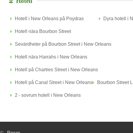
Hotell
Hotell i New Orleans på Poydras
Dyra hotell i
Hotell nära Bourbon Street
Sevärdheter på Bourbon Street i New Orleans
Hotell nära Harrahs i New Orleans
Hotell på Chartres Street i New Orleans
Hotell på Canal Street i New Orleans
Bourbon Street L
2 - sovrum hotell i New Orleans
©
Resor