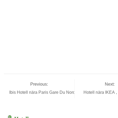
Previous:
Next:
Ibis Hotell nära Paris Gare Du Nord
Hotell nära IKEA 