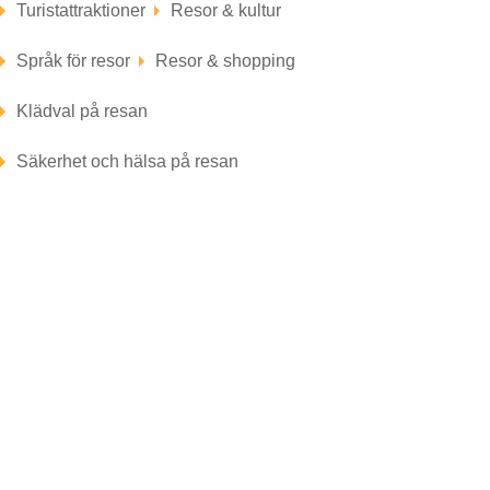
Turistattraktioner
Resor & kultur
Språk för resor
Resor & shopping
Klädval på resan
Säkerhet och hälsa på resan