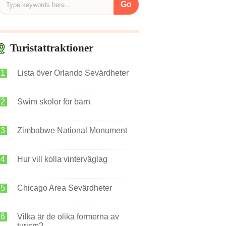
Turistattraktioner
Lista över Orlando Sevärdheter
Swim skolor för barn
Zimbabwe National Monument
Hur vill kolla vinterväglag
Chicago Area Sevärdheter
Vilka är de olika formerna av
turism?