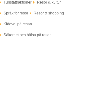
Turistattraktioner
Resor & kultur
Språk för resor
Resor & shopping
Klädval på resan
Säkerhet och hälsa på resan