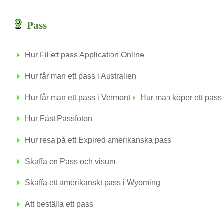
Pass
Hur Fil ett pass Application Online
Hur får man ett pass i Australien
Hur får man ett pass i Vermont
Hur man köper ett pass
Hur Fäst Passfoton
Hur resa på ett Expired amerikanska pass
Skaffa en Pass och visum
Skaffa ett amerikanskt pass i Wyoming
Att beställa ett pass