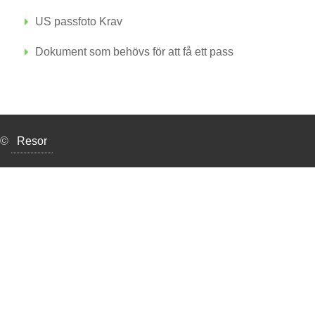
US passfoto Krav
Dokument som behövs för att få ett pass
©
Resor