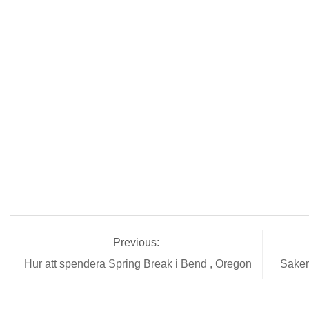
Previous:
Hur att spendera Spring Break i Bend , Oregon
Saker