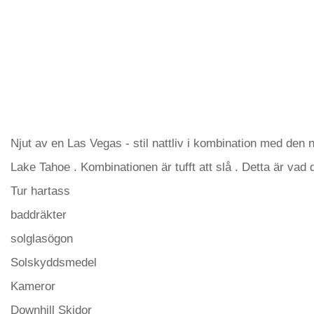
Njut av en Las Vegas - stil nattliv i kombination med den 
Lake Tahoe . Kombinationen är tufft att slå . Detta är vad
Tur hartass
baddräkter
solglasögon
Solskyddsmedel
Kameror
Downhill Skidor