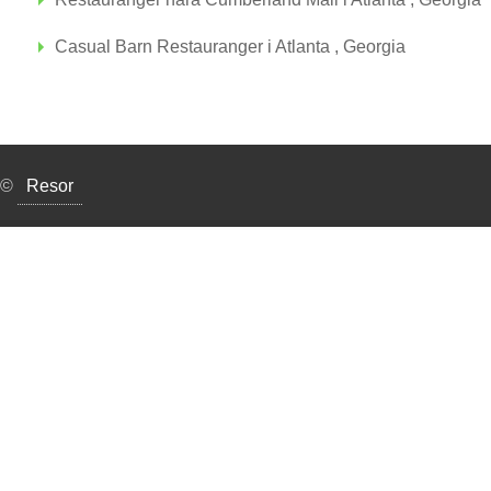
Casual Barn Restauranger i Atlanta , Georgia
©
Resor