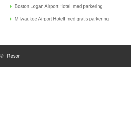
Boston Logan Airport Hotell med parkering
Milwaukee Airport Hotell med gratis parkering
©
Resor