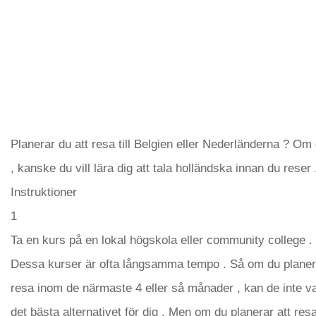
Planerar du att resa till Belgien eller Nederländerna ? Om
, kanske du vill lära dig att tala holländska innan du reser 
Instruktioner
1
Ta en kurs på en lokal högskola eller community college .
Dessa kurser är ofta långsamma tempo . Så om du planera
resa inom de närmaste 4 eller så månader , kan de inte v
det bästa alternativet för dig . Men om du planerar att resa 