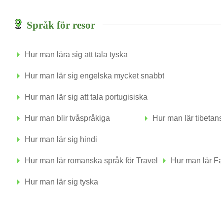
Språk för resor
Hur man lära sig att tala tyska
Hur man lär sig engelska mycket snabbt
Hur man lär sig att tala portugisiska
Hur man blir tvåspråkiga
Hur man lär tibetan
Hur man lär sig hindi
Hur man lär romanska språk för Travel
Hur man lär Fa
Hur man lär sig tyska