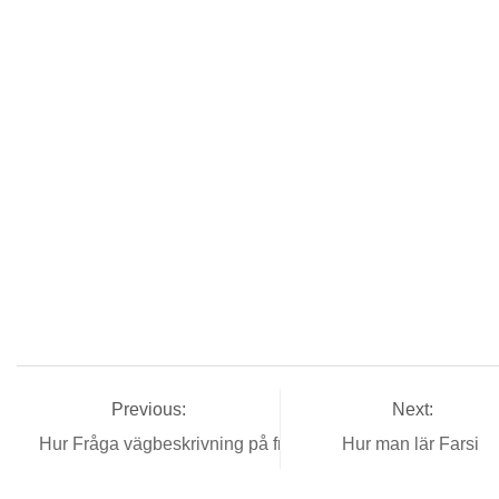
Previous:
Next:
Hur Fråga vägbeskrivning på franska
Hur man lär Farsi