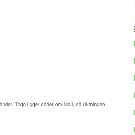
änder. Togo ligger söder om Mali, så riktningen