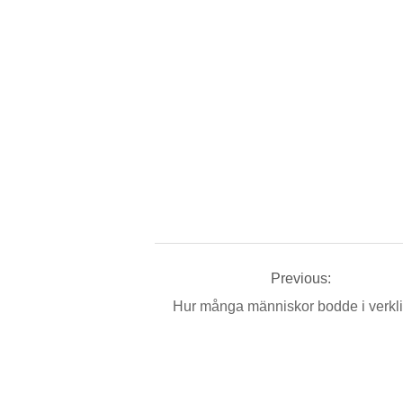
Previous:
Hur många människor bodde i verk